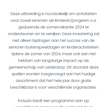
Deze uitbreiding is noodzakelijk om activiteiten
voor zowel senioren als kinderen/jongeren o.a.
gedurende de zomervakantie 2024 te
ondersteunen en te verrijken. Deze investering zal
niet alleen bijdragen aan het succes van de
senioren buitenspeeldagen en kinderactiviteiten
tijdens de zomer van 2024, maar ook aan het
hebben van langdurige impact op de
gemeenschap van Leiderdorp. Dit doordat deze
spellen worden toegevoegd aan het huidige
assortiment dat het hele jaar door gratis
beschikbaar is voor verschillende organisaties.
Incluzio biedt een programma aan op