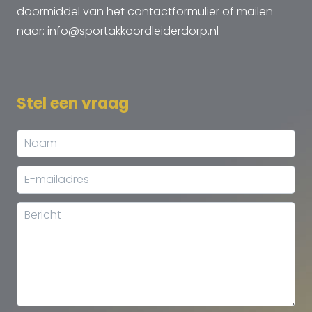
doormiddel van het contactformulier of mailen
naar: info@sportakkoordleiderdorp.nl
Stel een vraag