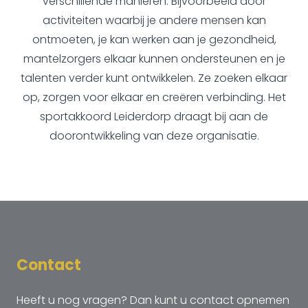
verschillende manieren. Bijvoorbeeld door
activiteiten waarbij je andere mensen kan
ontmoeten, je kan werken aan je gezondheid,
mantelzorgers elkaar kunnen ondersteunen en je
talenten verder kunt ontwikkelen. Ze zoeken elkaar
op, zorgen voor elkaar en creëren verbinding. Het
sportakkoord Leiderdorp draagt bij aan de
doorontwikkeling van deze organisatie.
Contact
Heeft u nog vragen? Dan kunt u contact opnemen