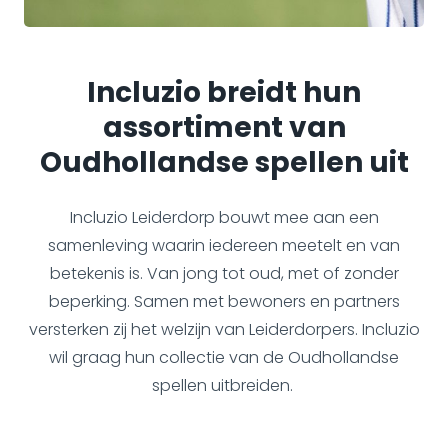
Incluzio breidt hun
assortiment van
Oudhollandse spellen uit
Incluzio Leiderdorp bouwt mee aan een
samenleving waarin iedereen meetelt en van
betekenis is. Van jong tot oud, met of zonder
beperking. Samen met bewoners en partners
versterken zij het welzijn van Leiderdorpers. Incluzio
wil graag hun collectie van de Oudhollandse
spellen uitbreiden.